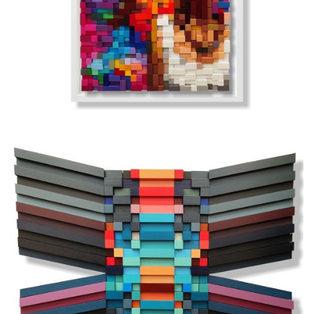
-Serie Blocks
VENDIDA