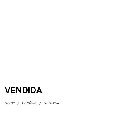
VENDIDA
Home
/
Portfolio
/
VENDIDA