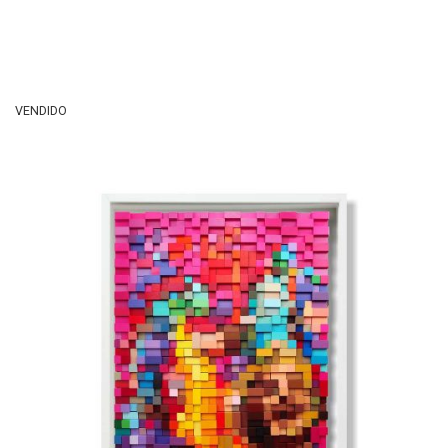
VENDIDO
-Serie Blocks
VENDIDA