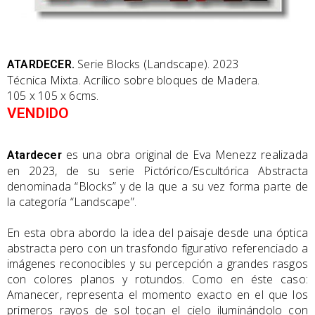
Serie Blocks (Landscape). 2023
ATARDECER.
Técnica Mixta. Acrílico sobre bloques de Madera.
105 x 105 x 6cms.
VENDIDO
es una obra original de Eva Menezz realizada
Atardecer
en 2023, de su serie Pictórico/Escultórica Abstracta
denominada “Blocks” y de la que a su vez forma parte de
la categoría “Landscape”.
En esta obra abordo la idea del paisaje desde una óptica
abstracta pero con un trasfondo figurativo referenciado a
imágenes reconocibles y su percepción a grandes rasgos
con colores planos y rotundos. Como en éste caso:
Amanecer, representa el momento exacto en el que los
primeros rayos de sol tocan el cielo iluminándolo con