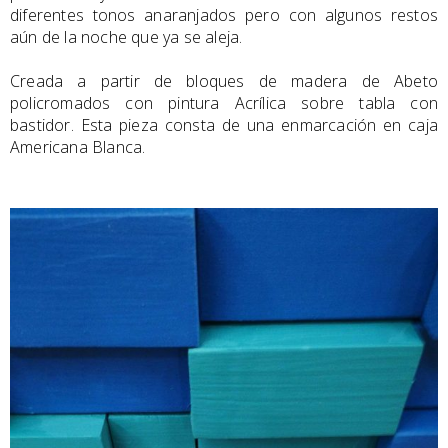
diferentes tonos anaranjados pero con algunos restos
aún de la noche que ya se aleja.
Creada a partir de bloques de madera de Abeto
policromados con pintura Acrílica sobre tabla con
bastidor. Esta pieza consta de una enmarcación en caja
Americana Blanca.