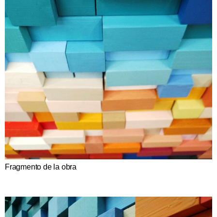
Fragmento de la obra