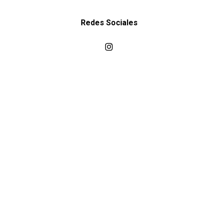
Redes Sociales