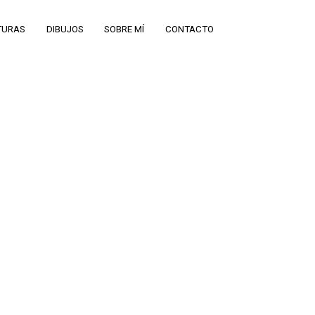
TURAS
DIBUJOS
SOBRE MÍ
CONTACTO