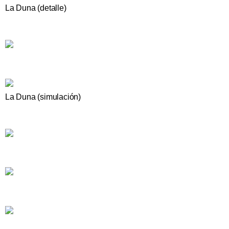
La Duna (detalle)
La Duna (simulación)