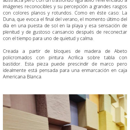
abstracta pero con un trasfondo figurativo referenciado a
imágenes reconocibles y su percepción a grandes rasgos
con colores planos y rotundos. Como en éste caso: La
Duna, que evoca el final del verano, el momento último del
día en una puesta de sol en la playa y esa sensación de
plenitud y de gustoso cansancio después de reconectar
con el tiempo para uno de quietud y calma.
Creada a partir de bloques de madera de Abeto
policromados con pintura Acrílica sobre tabla con
bastidor. Esta pieza puede prescindir de marco pero
idealmente está pensada para una enmarcación en caja
Americana Blanca.