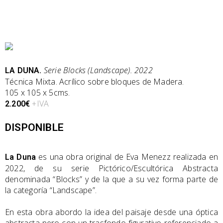
Serie Blocks (Landscape). 2022
LA DUNA.
Técnica Mixta. Acrílico sobre bloques de Madera.
105 x 105 x 5cms.
+IVA
2.200€
DISPONIBLE
es una obra original de Eva Menezz realizada en
La Duna
2022, de su serie Pictórico/Escultórica Abstracta
denominada “Blocks” y de la que a su vez forma parte de
la categoría “Landscape”.
En esta obra abordo la idea del paisaje desde una óptica