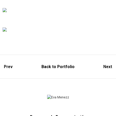
Prev
Back to Portfolio
Next