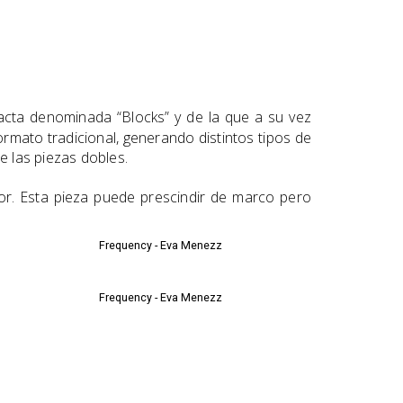
racta denominada “Blocks” y de la que a su vez
ormato tradicional, generando distintos tipos de
e las piezas dobles.
or. Esta pieza puede prescindir de marco pero