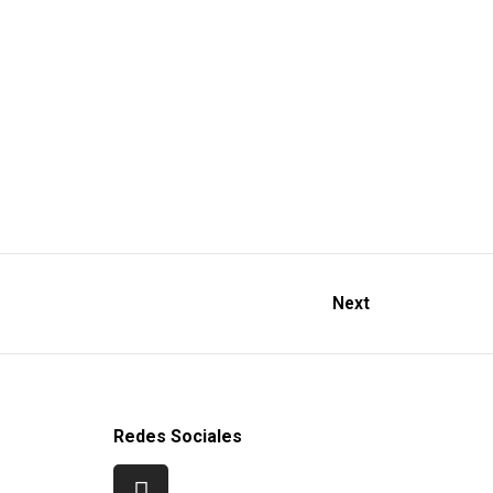
Next
Redes Sociales