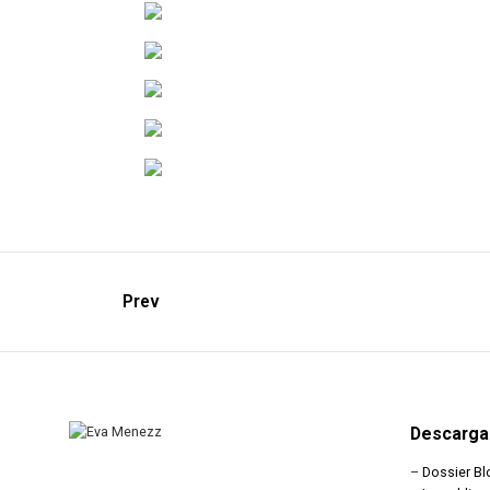
Prev
Descarga
–
Dossier Bl