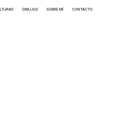
LTURAS
DIBUJOS
SOBRE MÍ
CONTACTO