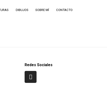
TURAS
DIBUJOS
SOBRE MÍ
CONTACTO
Redes Sociales