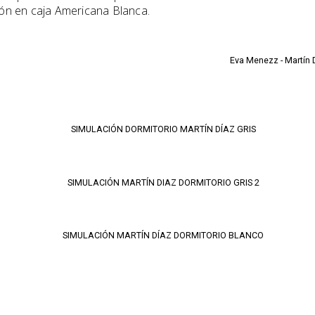
ón en caja Americana Blanca.