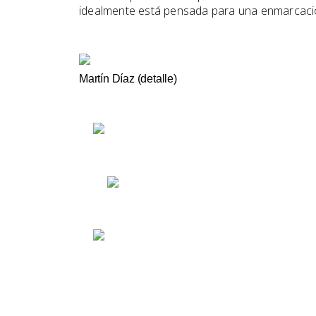
idealmente está pensada para una enmarcaci
Martín Díaz (detalle)