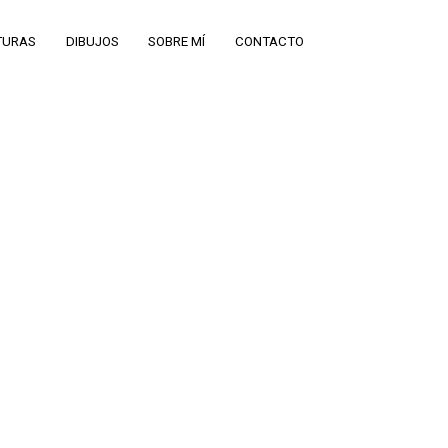
TURAS
DIBUJOS
SOBRE MÍ
CONTACTO