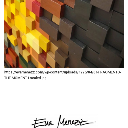
https://evamenezz.com/wp-content/uploads/1995/04/01-FRAGMENTO-
THE-MOMENT1-scaled.jpg