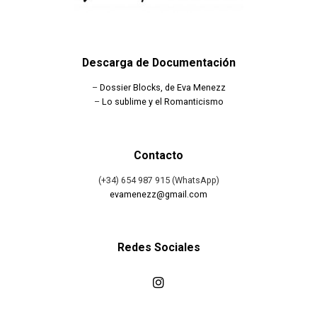
Descarga de Documentación
–
Dossier Blocks, de Eva Menezz
–
Lo sublime y el Romanticismo
Contacto
(+34) 654 987 915 (WhatsApp)
evamenezz@gmail.com
Redes Sociales