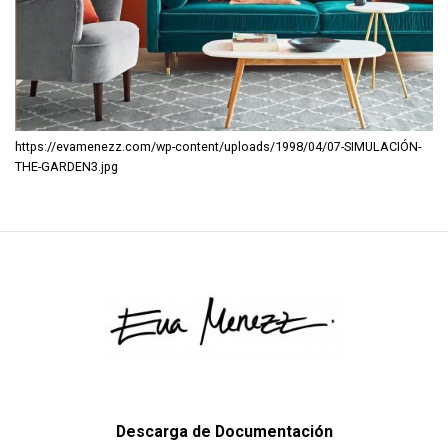
https://evamenezz.com/wp-content/uploads/1998/04/07-SIMULACIÓN-
THE-GARDEN3.jpg
Descarga de Documentación