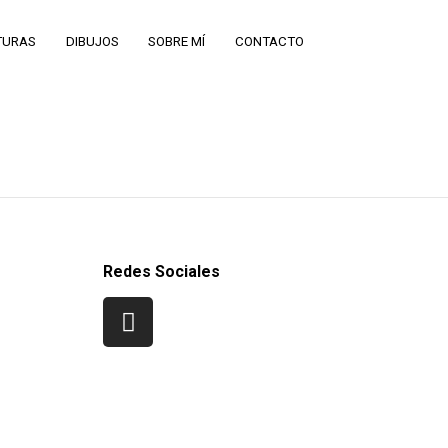
TURAS
DIBUJOS
SOBRE MÍ
CONTACTO
Redes Sociales