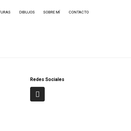
TURAS
DIBUJOS
SOBRE MÍ
CONTACTO
Redes Sociales