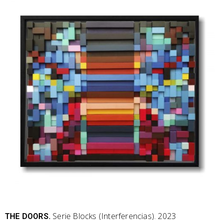
Serie Blocks (Interferencias). 2023
THE DOORS.