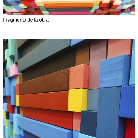
Fragmento de la obra