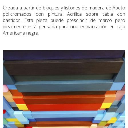
Creada a partir de bloques y listones de madera de Abeto
policromados con pintura Acrílica sobre tabla con
bastidor. Esta pieza puede prescindir de marco pero
idealmente está pensada para una enmarcación en caja
Americana negra.