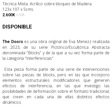
Técnica Mixta. Acrílico sobre bloques de Madera.
123x 107 x 5cms.
+IVA
2.600€
DISPONIBLE
es una obra original de Eva Menezz realizada
The Doors
en 2023, de su serie Pictórico/Escultórica Abstracta
denominada “Blocks” y de la que a su vez forma parte de
la categoría “Interferencias”.
Esta pieza forma parte de una serie de intervenciones
sobre las piezas de blocks, pero en las que incorporo
elementos estructurales modificadores que generen
efectos de interferencia, en las que investigo las
posibilidades de deformación sobre el formato tradicional,
que creen en cada una de ellas distintos efectos
dinámicos.