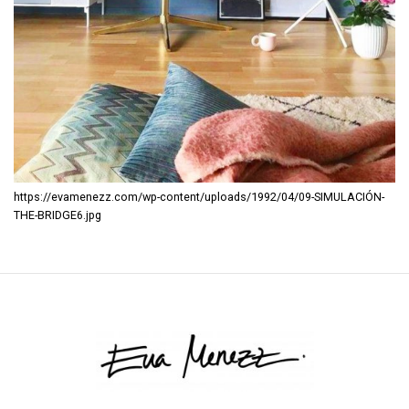
https://evamenezz.com/wp-content/uploads/1992/04/09-SIMULACIÓN-
THE-BRIDGE6.jpg