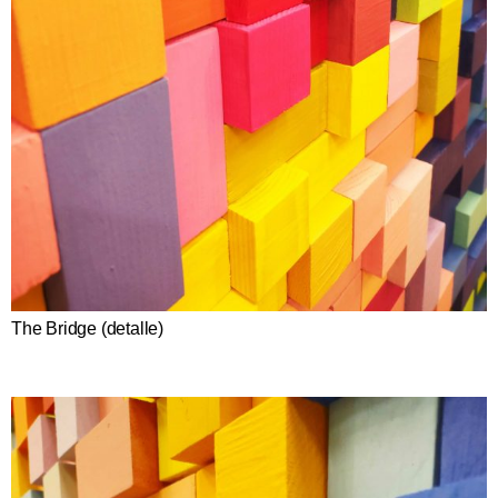
The Bridge (detalle)