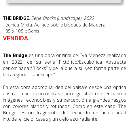
Serie Blocks (Landscape). 2022
THE BRIDGE.
Técnica Mixta. Acrílico sobre bloques de Madera.
105 x 105 x 5cms.
VENDIDA
es una obra original de Eva Menezz realizada
The Bridge
en 2022, de su serie Pictórico/Escultórica Abstracta
denominada “Blocks” y de la que a su vez forma parte de
la categoría “Landscape”.
En esta obra abordo la idea del paisaje desde una óptica
abstracta pero con un trasfondo figurativo referenciado a
imágenes reconocibles y su percepción a grandes rasgos
con colores planos y rotundos. Como en éste caso: The
Bridge, es un fragmento del recuerdo de una ciudad
intuida, el cielo, casas y un cielo azul radiante.