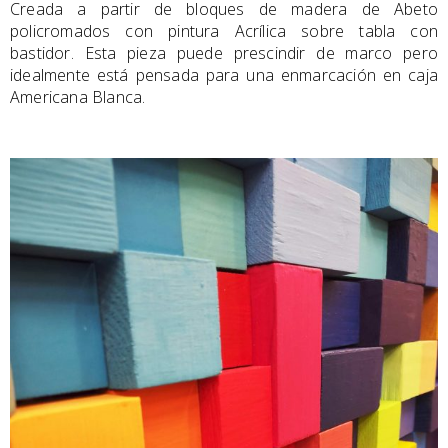
Creada a partir de bloques de madera de Abeto
policromados con pintura Acrílica sobre tabla con
bastidor. Esta pieza puede prescindir de marco pero
idealmente está pensada para una enmarcación en caja
Americana Blanca.