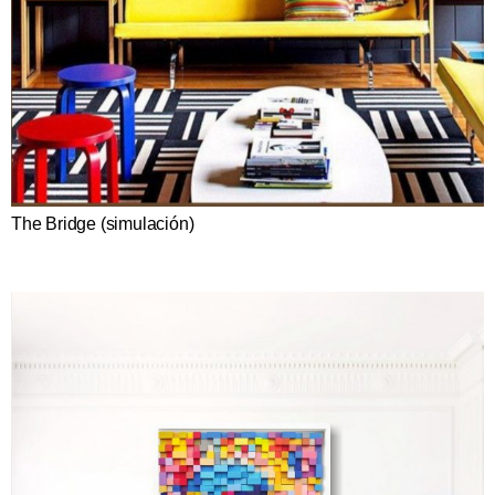
The Bridge (simulación)