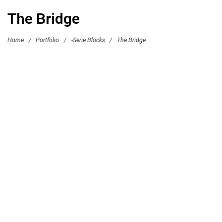
The Bridge
Home
/
Portfolio
/
-Serie Blocks
/
The Bridge