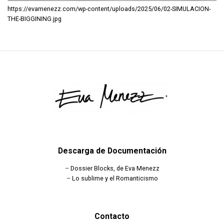
https://evamenezz.com/wp-content/uploads/2025/06/02-SIMULACION-
THE-BIGGINING.jpg
Descarga de Documentación
–
Dossier Blocks, de Eva Menezz
–
Lo sublime y el Romanticismo
Contacto