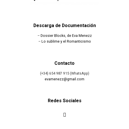
Descarga de Documentación
–
Dossier Blocks, de Eva Menezz
–
Lo sublime y el Romanticismo
Contacto
(+34) 654 987 915 (WhatsApp)
evamenezz@gmail.com
Redes Sociales