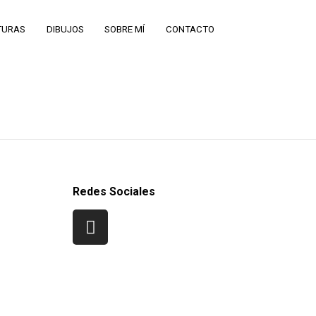
TURAS
DIBUJOS
SOBRE MÍ
CONTACTO
Redes Sociales