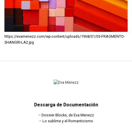
https://evamenezz.com/wp-content/uploads/1968/01/03-FRAGMENTO-
SHANGRI-LA2.jpg
Descarga de Documentación
–
Dossier Blocks, de Eva Menezz
–
Lo sublime y el Romanticismo