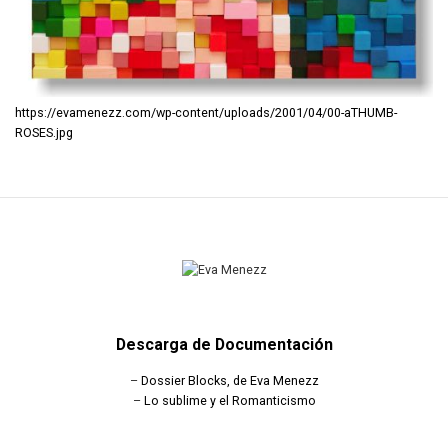
https://evamenezz.com/wp-content/uploads/2001/04/00-aTHUMB-
ROSES.jpg
Descarga de Documentación
–
Dossier Blocks, de Eva Menezz
–
Lo sublime y el Romanticismo