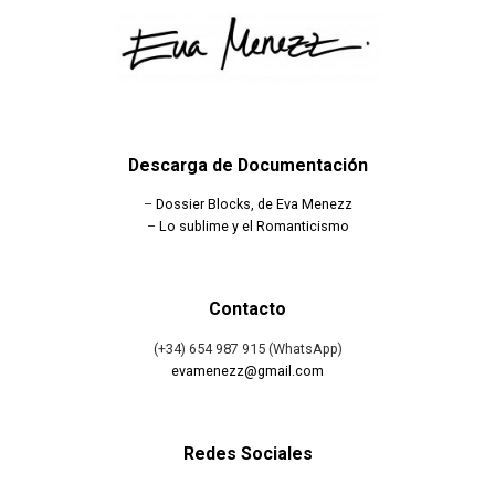
Descarga de Documentación
–
Dossier Blocks, de Eva Menezz
–
Lo sublime y el Romanticismo
Contacto
(+34) 654 987 915 (WhatsApp)
evamenezz@gmail.com
Redes Sociales