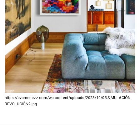
https://evamenezz.com/wp-content/uploads/2023/10/05-SIMULACIÓN-
REVOLUCIÓN2.jpg