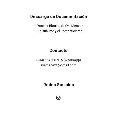
Descarga de Documentación
–
Dossier Blocks, de Eva Menezz
–
Lo sublime y el Romanticismo
Contacto
(+34) 654 987 915 (WhatsApp)
evamenezz@gmail.com
Redes Sociales