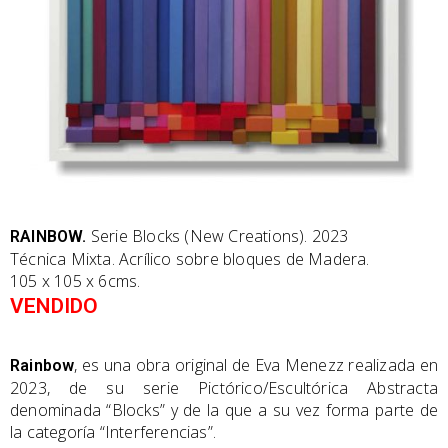
Serie Blocks (New Creations). 2023
RAINBOW
.
Técnica Mixta. Acrílico sobre bloques de Madera.
105 x 105 x 6cms.
VENDIDO
, es una obra original de Eva Menezz realizada en
Rainbow
2023, de su serie Pictórico/Escultórica Abstracta
denominada “Blocks” y de la que a su vez forma parte de
la categoría “Interferencias”.