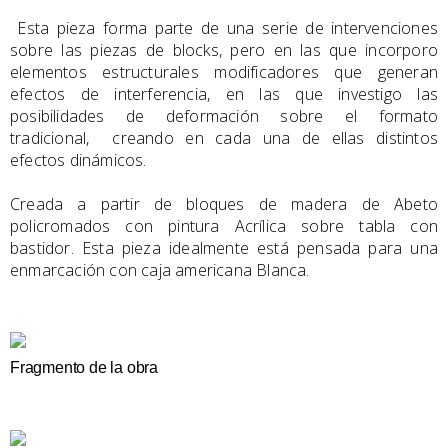
Esta pieza forma parte de una serie de intervenciones
sobre las piezas de blocks, pero en las que incorporo
elementos estructurales modificadores que generan
efectos de interferencia, en las que investigo las
posibilidades de deformación sobre el formato
tradicional,
creando en cada una de ellas distintos
efectos dinámicos.
Creada a partir de bloques de madera de Abeto
policromados con pintura Acrílica sobre tabla con
bastidor. Esta pieza idealmente está pensada para una
enmarcación con caja americana Blanca.
Fragmento de la obra