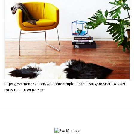
https://evamenezz.com/wp-content/uploads/2005/04/08-SIMULACIÓN-
RAIN-OF-FLOWERS-5.jpg