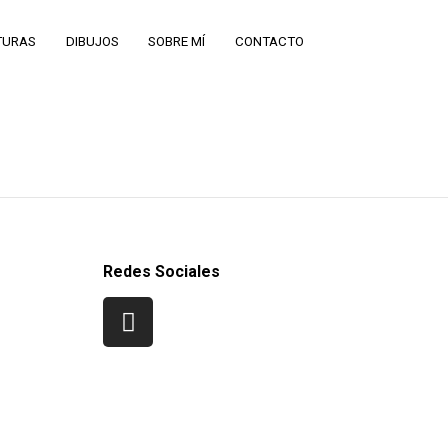
TURAS
DIBUJOS
SOBRE MÍ
CONTACTO
Redes Sociales