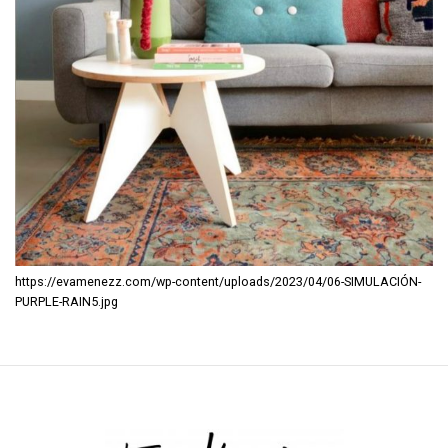
https://evamenezz.com/wp-content/uploads/2023/04/06-SIMULACIÓN-
PURPLE-RAIN5.jpg