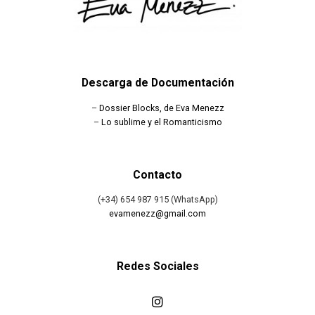
Descarga de Documentación
–
Dossier Blocks, de Eva Menezz
–
Lo sublime y el Romanticismo
Contacto
(+34) 654 987 915 (WhatsApp)
evamenezz@gmail.com
Redes Sociales