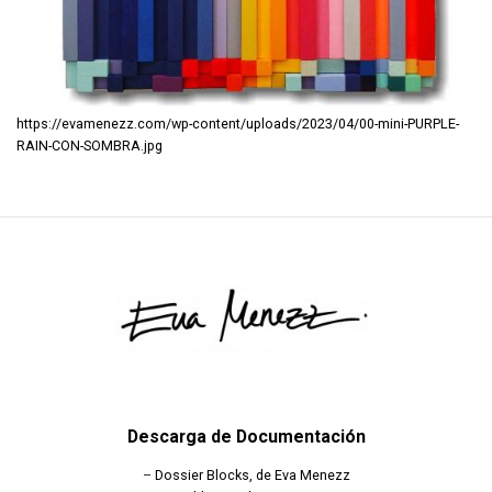
https://evamenezz.com/wp-content/uploads/2023/04/00-mini-PURPLE-
RAIN-CON-SOMBRA.jpg
Descarga de Documentación
–
Dossier Blocks, de Eva Menezz