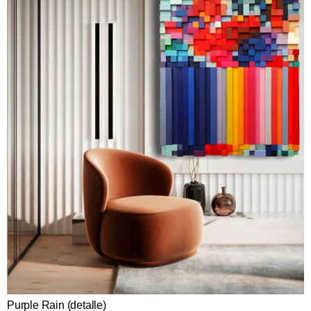
Purple Rain (detalle)