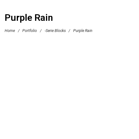
Purple Rain
Home
/
Portfolio
/
-Serie Blocks
/
Purple Rain