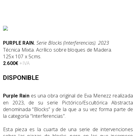
Serie Blocks (Interferencias). 2023
PURPLE RAIN.
Técnica Mixta. Acrílico sobre bloques de Madera.
125x 107 x 5cms.
+IVA
2.600€
DISPONIBLE
es una obra original de Eva Menezz realizada
Purple Rain
en 2023, de su serie Pictórico/Escultórica Abstracta
denominada “Blocks” y de la que a su vez forma parte de
la categoría “Interferencias”.
Esta pieza es la cuarta de una serie de intervenciones