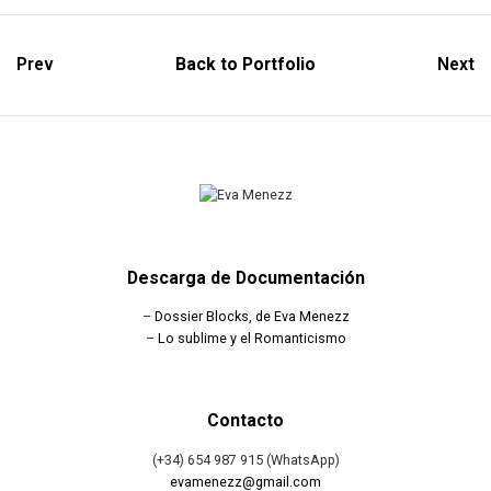
Prev
Back to Portfolio
Next
Descarga de Documentación
–
Dossier Blocks, de Eva Menezz
–
Lo sublime y el Romanticismo
Contacto
(+34) 654 987 915 (WhatsApp)
evamenezz@gmail.com