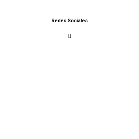
Redes Sociales