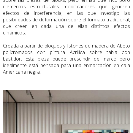
sobre las piezas de blocks, pero en las que incorporo
elementos estructurales modificadores que generen
efectos de interferencia, en las que investigo las
posibilidades de deformación sobre el formato tradicional,
que creen en cada una de ellas distintos efectos
dinámicos.
Creada a partir de bloques y listones de madera de Abeto
policromados con pintura Acrílica sobre tabla con
bastidor. Esta pieza puede prescindir de marco pero
idealmente está pensada para una enmarcación en caja
Americana negra.