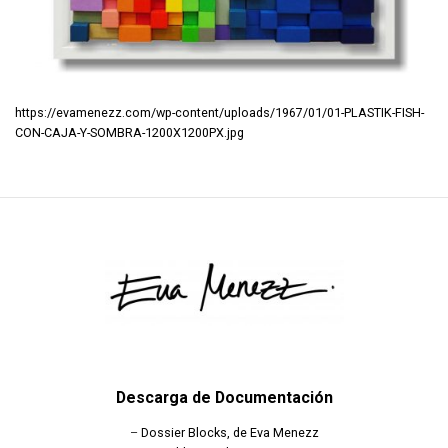
https://evamenezz.com/wp-content/uploads/1967/01/01-PLASTIK-FISH-
CON-CAJA-Y-SOMBRA-1200X1200PX.jpg
Descarga de Documentación
–
Dossier Blocks, de Eva Menezz