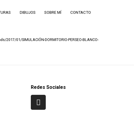
TURAS
DIBUJOS
SOBRE MÍ
CONTACTO
oads/2017/01/SIMULACIÓN-DORMITORIO-PERSEO-BLANCO-
Redes Sociales