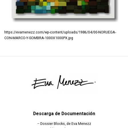
https://evamenezz.com/wp-content/uploads/1986/04/00-NORUEGA-
CON-MARCO-Y-SOMBRA-1000X1000PX.jpg
Descarga de Documentación
–
Dossier Blocks, de Eva Menezz