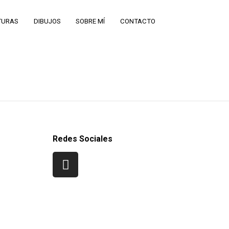
TURAS
DIBUJOS
SOBRE MÍ
CONTACTO
Redes Sociales