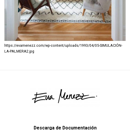
https://evamenezz.com/wp-content/uploads/1993/04/05-SIMULACIÓN-
LA-PALMERA2.jpg
Descarga de Documentación