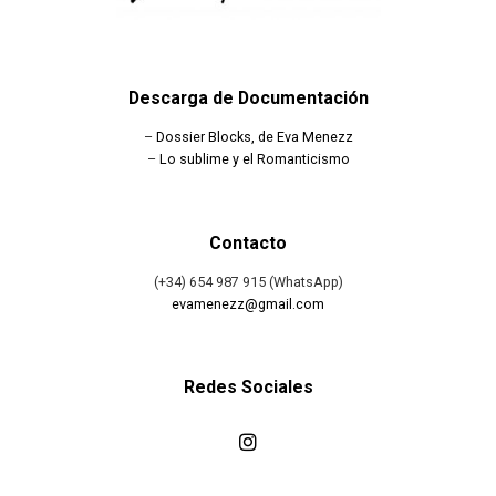
Descarga de Documentación
–
Dossier Blocks, de Eva Menezz
–
Lo sublime y el Romanticismo
Contacto
(+34) 654 987 915 (WhatsApp)
evamenezz@gmail.com
Redes Sociales