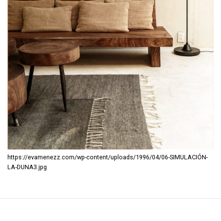
https://evamenezz.com/wp-content/uploads/1996/04/06-SIMULACIÓN-
LA-DUNA3.jpg