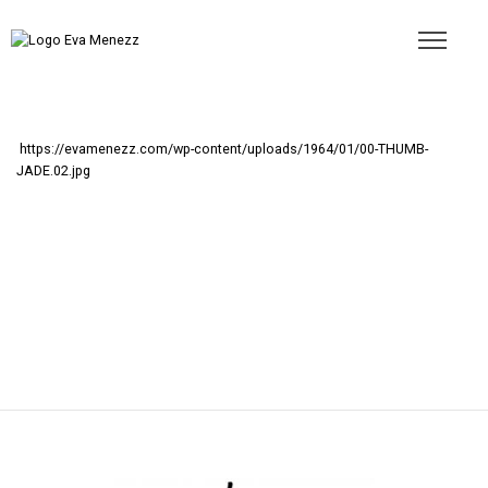
https://evamenezz.com/wp-content/uploads/1964/01/00-THUMB-
JADE.02.jpg