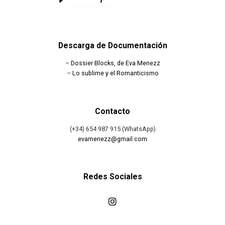
Descarga de Documentación
–
Dossier Blocks, de Eva Menezz
–
Lo sublime y el Romanticismo
Contacto
(+34) 654 987 915 (WhatsApp)
evamenezz@gmail.com
Redes Sociales