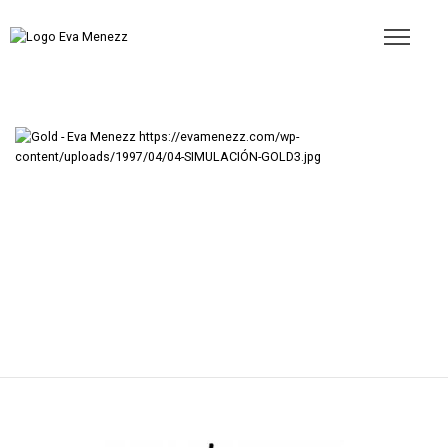
https://evamenezz.com/wp-
content/uploads/1997/04/04-SIMULACIÓN-GOLD3.jpg