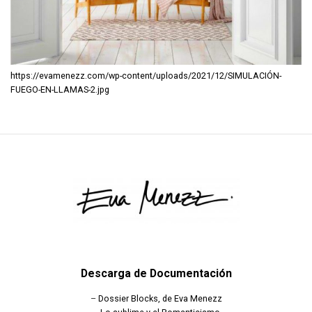
https://evamenezz.com/wp-content/uploads/2021/12/SIMULACIÓN-
FUEGO-EN-LLAMAS-2.jpg
Descarga de Documentación
–
Dossier Blocks, de Eva Menezz