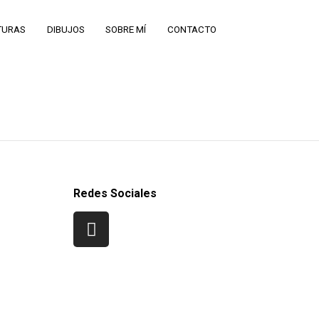
TURAS
DIBUJOS
SOBRE MÍ
CONTACTO
Redes Sociales