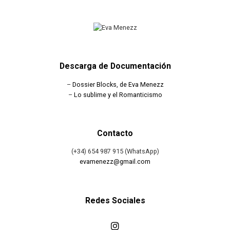
Descarga de Documentación
–
Dossier Blocks, de Eva Menezz
–
Lo sublime y el Romanticismo
Contacto
(+34) 654 987 915 (WhatsApp)
evamenezz@gmail.com
Redes Sociales