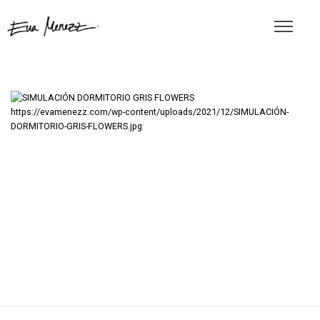
https://evamenezz.com/wp-content/uploads/2021/12/SIMULACIÓN-
DORMITORIO-GRIS-FLOWERS.jpg