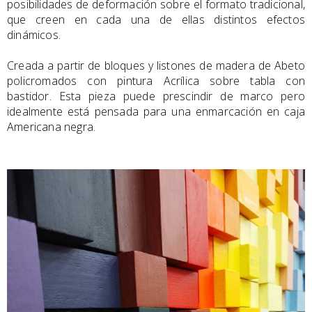
posibilidades de deformación sobre el formato tradicional,
que creen en cada una de ellas distintos efectos
dinámicos.
Creada a partir de bloques y listones de madera de Abeto
policromados con pintura Acrílica sobre tabla con
bastidor. Esta pieza puede prescindir de marco pero
idealmente está pensada para una enmarcación en caja
Americana negra.