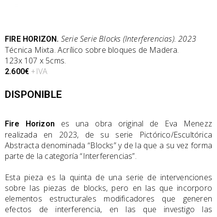
Serie Serie Blocks (Interferencias). 2023
FIRE HORIZON.
Técnica Mixta. Acrílico sobre bloques de Madera.
123x 107 x 5cms.
+IVA
2.600€
DISPONIBLE
es una obra original de Eva Menezz
Fire Horizon
realizada en 2023, de su serie Pictórico/Escultórica
Abstracta denominada “Blocks” y de la que a su vez forma
parte de la categoría “Interferencias”.
Esta pieza es la quinta de una serie de intervenciones
sobre las piezas de blocks, pero en las que incorporo
elementos estructurales modificadores que generen
efectos de interferencia, en las que investigo las