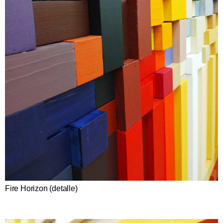
Fire Horizon (detalle)