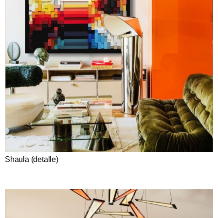
Shaula (detalle)