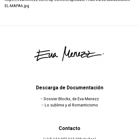
EL-MAPA6.jpg
Descarga de Documentación
–
Dossier Blocks, de Eva Menezz
–
Lo sublime y el Romanticismo
Contacto