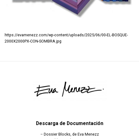
https://evamenezz.com/wp-content/uploads/2025/06/00-EL-BOSQUE-
2000X2000PX-CON-SOMBRA.jpg
Descarga de Documentación
–
Dossier Blocks, de Eva Menezz