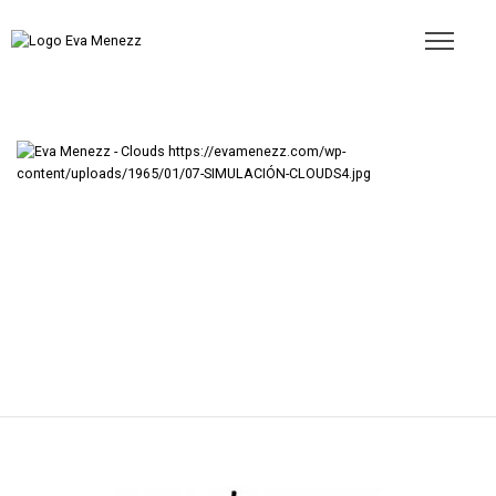
https://evamenezz.com/wp-
content/uploads/1965/01/07-SIMULACIÓN-CLOUDS4.jpg