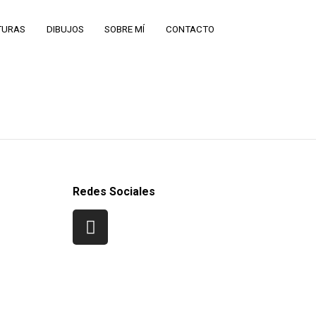
TURAS
DIBUJOS
SOBRE MÍ
CONTACTO
Redes Sociales