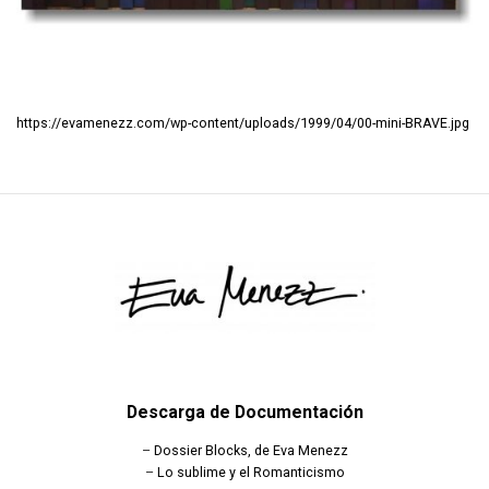
https://evamenezz.com/wp-content/uploads/1999/04/00-mini-BRAVE.jpg
Descarga de Documentación
–
Dossier Blocks, de Eva Menezz
–
Lo sublime y el Romanticismo