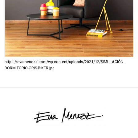
https://evamenezz.com/wp-content/uploads/2021/12/SIMULACIÓN-
DORMITORIO-GRIS-BIKER.jpg