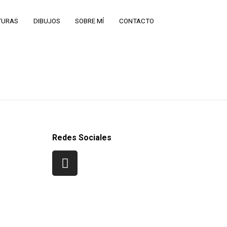
TURAS
DIBUJOS
SOBRE MÍ
CONTACTO
Redes Sociales