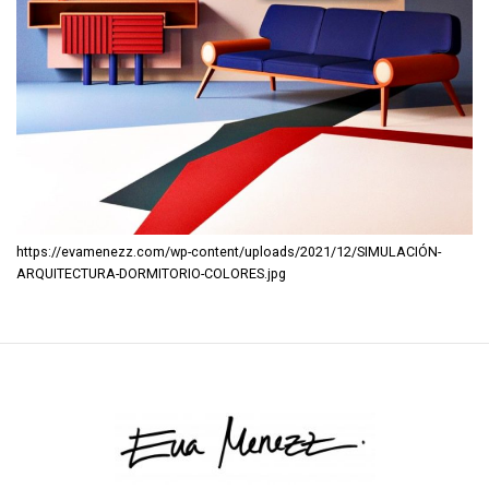
https://evamenezz.com/wp-content/uploads/2021/12/SIMULACIÓN-
ARQUITECTURA-DORMITORIO-COLORES.jpg