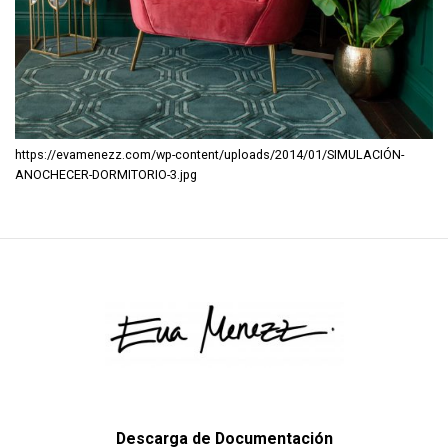
https://evamenezz.com/wp-content/uploads/2014/01/SIMULACIÓN-
ANOCHECER-DORMITORIO-3.jpg
Descarga de Documentación