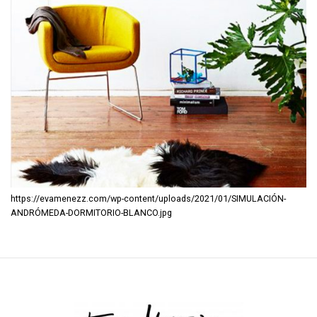
https://evamenezz.com/wp-content/uploads/2021/01/SIMULACIÓN-
ANDRÓMEDA-DORMITORIO-BLANCO.jpg