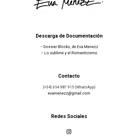
Descarga de Documentación
–
Dossier Blocks, de Eva Menezz
–
Lo sublime y el Romanticismo
Contacto
(+34) 654 987 915 (WhatsApp)
evamenezz@gmail.com
Redes Sociales